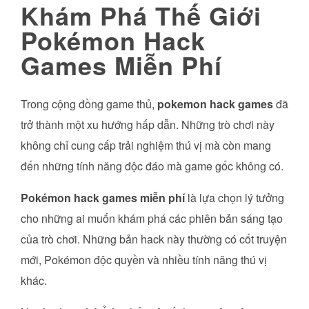
Khám Phá Thế Giới
Pokémon Hack
Games Miễn Phí
Trong cộng đồng game thủ,
pokemon hack games
đã
trở thành một xu hướng hấp dẫn. Những trò chơi này
không chỉ cung cấp trải nghiệm thú vị mà còn mang
đến những tính năng độc đáo mà game gốc không có.
Pokémon hack games miễn phí
là lựa chọn lý tưởng
cho những ai muốn khám phá các phiên bản sáng tạo
của trò chơi. Những bản hack này thường có cốt truyện
mới, Pokémon độc quyền và nhiều tính năng thú vị
khác.