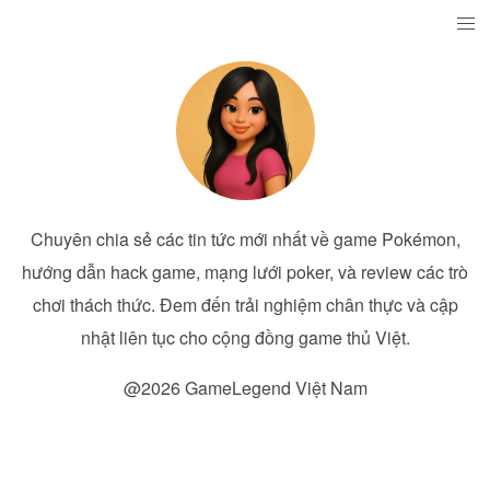
Chuyên chia sẻ các tin tức mới nhất về game Pokémon,
hướng dẫn hack game, mạng lưới poker, và review các trò
chơi thách thức. Đem đến trải nghiệm chân thực và cập
nhật liên tục cho cộng đồng game thủ Việt.
@2026 GameLegend Việt Nam