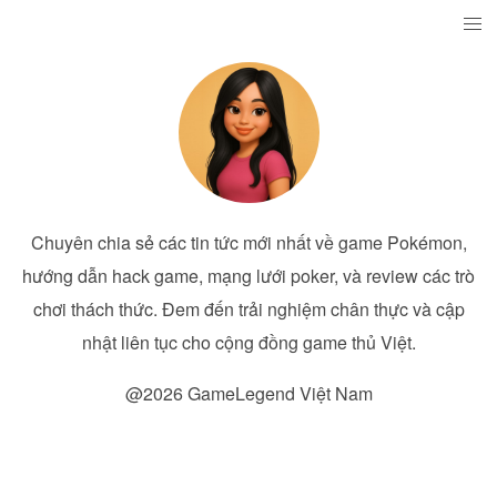
Chuyên chia sẻ các tin tức mới nhất về game Pokémon,
hướng dẫn hack game, mạng lưới poker, và review các trò
chơi thách thức. Đem đến trải nghiệm chân thực và cập
nhật liên tục cho cộng đồng game thủ Việt.
@2026 GameLegend Việt Nam