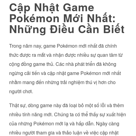
Cập Nhật Game
Pokémon Mới Nhất:
Những Điều Cần Biết
Trong năm nay, game Pokémon mới nhất đã chính
thức được ra mắt và nhận được nhiều sự quan tâm từ
cộng đồng game thủ. Các nhà phát triển đã không
ngừng cải tiến và cập nhật game Pokémon mới nhất
nhằm mang đến những trải nghiệm thú vị hơn cho
người chơi.
Thật sự, dòng game này đã loại bỏ một số lỗi và thêm
nhiều tính năng mới. Chúng ta có thể thấy sự xuất hiện
của những Pokémon mới lạ và hấp dẫn. Ngày càng
nhiều người tham gia và thảo luận về việc cập nhật