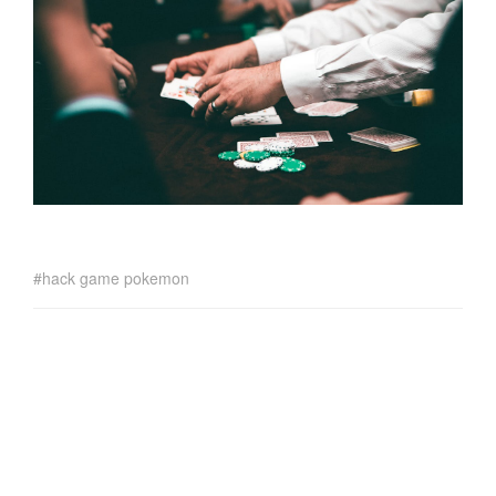
hack game pokemon